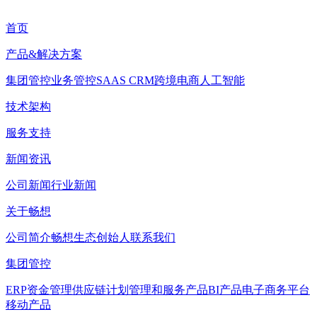
首页
产品&解决方案
集团管控
业务管控
SAAS CRM
跨境电商
人工智能
技术架构
服务支持
新闻资讯
公司新闻
行业新闻
关于畅想
公司简介
畅想生态
创始人
联系我们
集团管控
ERP
资金管理
供应链计划管理和服务产品
BI产品
电子商务平台
移动产品