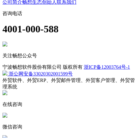
公司简介
畅想生态
创始人
联系我们
咨询电话
4001-000-588
关注畅想公众号
宁波畅想软件股份有限公司 版权所有
浙ICP备12003764号-1
浙公网安备33020302001599号
外贸软件、外贸ERP、外贸邮件管理、外贸客户管理、外贸管
理系统
在线咨询
微信咨询