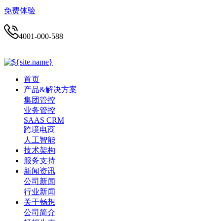
免费体验
4001-000-588
首页
产品&解决方案
集团管控
业务管控
SAAS CRM
跨境电商
人工智能
技术架构
服务支持
新闻资讯
公司新闻
行业新闻
关于畅想
公司简介