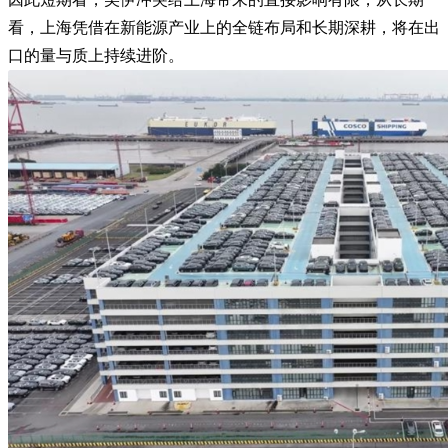
看，上海凭借在新能源产业上的全链布局和长期深耕，将在出
口的量与质上持续进阶。