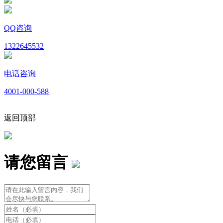
QQ咨询
1322645532
电话咨询
4001-000-588
返回顶部
请您留言