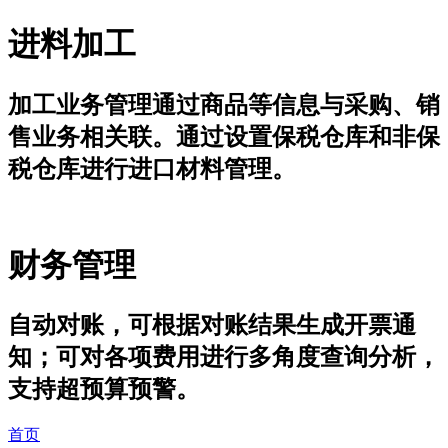
进料加工
加工业务管理通过商品等信息与采购、销
售业务相关联。通过设置保税仓库和非保
税仓库进行进口材料管理。
财务管理
自动对账，可根据对账结果生成开票通
知；可对各项费用进行多角度查询分析，
支持超预算预警。
首页