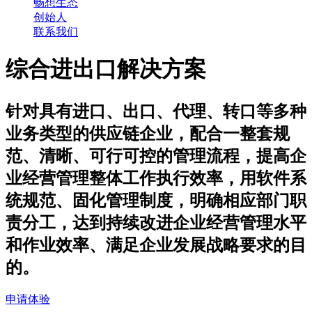
畅想生态
创始人
联系我们
综合进出口解决方案
针对具有进口、出口、代理、转口等多种
业务类型的供应链企业，配合一整套规
范、清晰、可行可控的管理流程，提高企
业经营管理整体工作执行效率，用软件系
统规范、固化管理制度，明确相应部门职
责分工，达到持续改进企业经营管理水平
和作业效率、满足企业发展战略要求的目
的。
申请体验