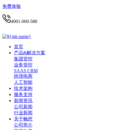
免费体验
4001-000-588
首页
产品&解决方案
集团管控
业务管控
SAAS CRM
跨境电商
人工智能
技术架构
服务支持
新闻资讯
公司新闻
行业新闻
关于畅想
公司简介