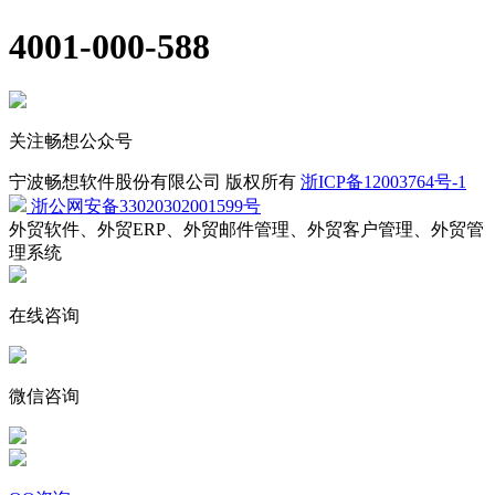
4001-000-588
关注畅想公众号
宁波畅想软件股份有限公司 版权所有
浙ICP备12003764号-1
浙公网安备33020302001599号
外贸软件、外贸ERP、外贸邮件管理、外贸客户管理、外贸管
理系统
在线咨询
微信咨询