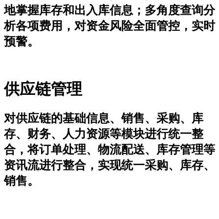
地掌握库存和出入库信息；多角度查询分
析各项费用，对资金风险全面管控，实时
预警。
供应链管理
对供应链的基础信息、销售、采购、库
存、财务、人力资源等模块进行统一整
合，将订单处理、物流配送、库存管理等
资讯流进行整合，实现统一采购、库存、
销售。