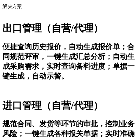
解决方案
出口管理（自营/代理）
便捷查询历史报价，自动生成报价单；合
同规范评审，一键生成汇总分析；自动生
成采购需求，实时查询备料进度；单据一
键生成，自动示警。
进口管理（自营/代理）
规范合同、发货等环节的审批，控制业务
风险；一键生成各种报关单据；实时准确