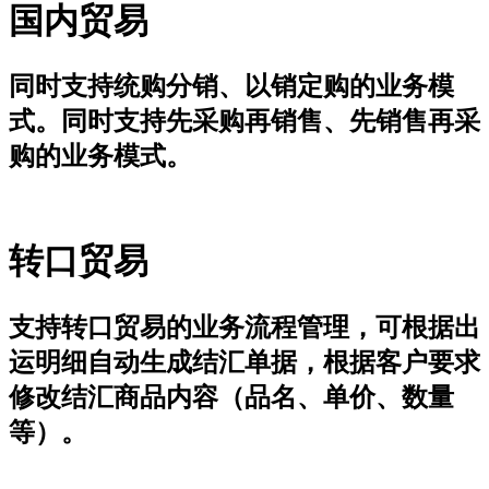
国内贸易
同时支持统购分销、以销定购的业务模
式。同时支持先采购再销售、先销售再采
购的业务模式。
转口贸易
支持转口贸易的业务流程管理，可根据出
运明细自动生成结汇单据，根据客户要求
修改结汇商品内容（品名、单价、数量
等）。