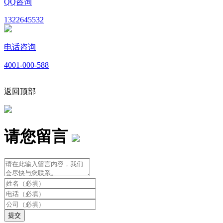
QQ咨询
1322645532
电话咨询
4001-000-588
返回顶部
请您留言
提交