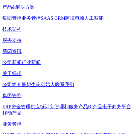
产品&解决方案
集团管控
业务管控
SAAS CRM
跨境电商
人工智能
技术架构
服务支持
新闻资讯
公司新闻
行业新闻
关于畅想
公司简介
畅想生态
创始人
联系我们
集团管控
ERP
资金管理
供应链计划管理和服务产品
BI产品
电子商务平台
移动产品
业务管控