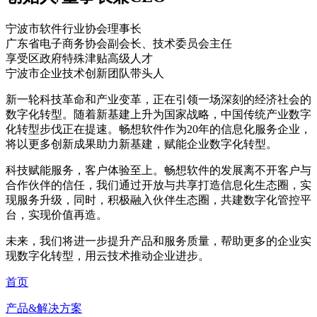
宁波市软件行业协会理事长
广东省电子商务协会副会长、技术委员会主任
享受区政府特殊津贴高级人才
宁波市企业技术创新团队带头人
新一轮科技革命和产业变革，正在引领一场深刻的经济社会的
数字化转型。随着新基建上升为国家战略，中国传统产业数字
化转型步伐正在提速。畅想软件作为20年的信息化服务企业，
将以更多创新成果助力新基建，赋能企业数字化转型。
科技赋能服务，客户体验至上。畅想软件的发展离不开客户与
合作伙伴的信任，我们通过开放与共享打造信息化生态圈，实
现服务升级，同时，积极融入伙伴生态圈，共建数字化管控平
台，实现价值再造。
未来，我们将进一步提升产品和服务质量，帮助更多的企业实
现数字化转型，用云技术推动企业进步。
首页
产品&解决方案