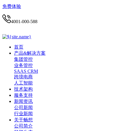
免费体验
4001-000-588
首页
产品&解决方案
集团管控
业务管控
SAAS CRM
跨境电商
人工智能
技术架构
服务支持
新闻资讯
公司新闻
行业新闻
关于畅想
公司简介