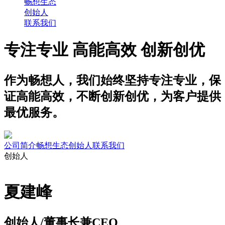
畅想生态
创始人
联系我们
专注专业 高能高效 创新创优
作为畅想人，我们始终坚持专注专业，保
证高能高效，不断创新创优，为客户提供
最优服务。
公司简介
畅想生态
创始人
联系我们
创始人
夏建峰
创始人/董事长兼CEO