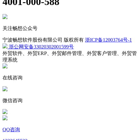
4001-000-588
关注畅想公众号
宁波畅想软件股份有限公司 版权所有
浙ICP备12003764号-1
浙公网安备33020302001599号
外贸软件、外贸ERP、外贸邮件管理、外贸客户管理、外贸管
理系统
在线咨询
微信咨询
QQ咨询