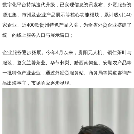
数字化平台持续迭代升级，已实现信息资讯发布、外贸服务资
源汇集、市州及企业产品展示等核心功能模块，累计吸引140
家企业、近400款贵州特色产品入驻，为全省外贸企业搭建了
统一的线上服务入口与展示窗口；
企业服务逐步拓展。今年4月以来，贵阳无人机、铜仁茶叶与
服装、遵义兰馨茶业、毕节刺梨、黔西南鲟鱼、安顺农产品等
一批特色产业企业，通过外经贸服务站、商务局等渠道咨询产
品出海事宜，市场响应逐步显现。