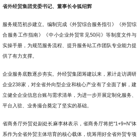
省外经贸集团党委书记、董事长令狐绍辉
服务规范初步建立。编制完成《外贸综合服务指引》《外贸综
合服务工作指南》《中小企业外贸常见50问》等制度文件与
实操手册，为规范服务流程、提升服务站工作团队专业能力提
供了有力支撑。
企业服务底数逐步夯实。外经贸集团筹建以来，累计走访调研
企业238家，对全省外向型企业和核心产业有了全面了解，建
立健全企业信息台账与需求清单，为进一步开展定制化服务、
平台入驻、业务撮合奠定了坚实的基础。
省商务厅外贸处副处长麻李林表示，省商务厅将把“1+9+N”体
系作为全省外贸主体培育的核心载体，统筹用好全省外贸专项