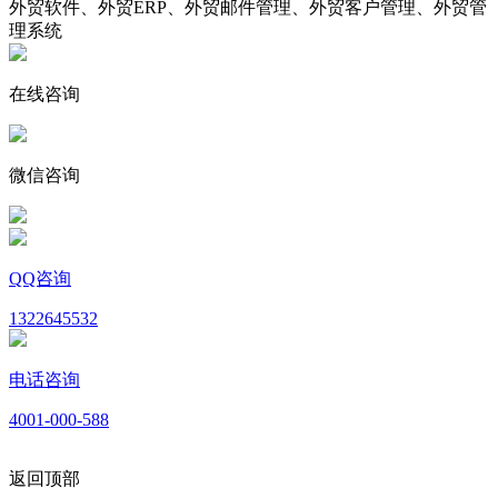
外贸软件、外贸ERP、外贸邮件管理、外贸客户管理、外贸管
理系统
在线咨询
微信咨询
QQ咨询
1322645532
电话咨询
4001-000-588
返回顶部