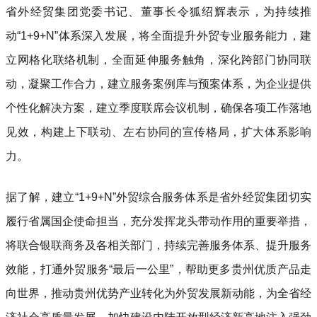
省外经贸集团党委书记、董事长令狐绍辉表示，为持续推
动“1+9+N”体系深入发展，将全面提升外贸专业服务能力，建
立网格化联络机制，全面延伸服务触角，深化跨部门协同联
动，凝聚工作合力，建立服务案例库与预案体系，为企业提供
个性化解决方案，建立季度联席会议机制，确保各项工作落地
见效，构建上下联动、左右协同的宣传格局，扩大体系影响
力。
据了解，建立“1+9+N”外贸综合服务体系是省外经贸集团切实
履行省属国企使命担当，充分发挥龙头带动作用的重要举措，
将联合银联商务及各相关部门，持续完善服务体系、提升服务
效能，打通外贸服务“最后一公里”，帮助更多贵州优质产品走
向世界，推动贵州优势产业转化为外贸发展新动能，为全省经