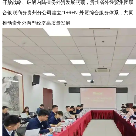
开放战略、破解内陆省份外贸发展瓶颈，贵州省外经贸集团联
合银联商务贵州分公司建立“1+9+N”外贸综合服务体系，共同
推动贵州外向型经济高质量发展。