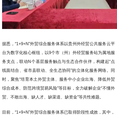
据悉，“1+9+N”外贸综合服务体系以贵州外经贸公共服务云平
台为数字化核心枢纽，以9个市（州）外经贸服务站为属地服
务支点，联动N个基层服务触点与生态合作伙伴，构建起“点
线面结合、省市县联动、全生态协同”的立体化服务网络。同
时，聚焦“培育本土外贸主体、服务中小企业出海、降低外贸
综合成本、防范跨境贸易风险”等目标，全力破解企业“不懂外
贸、不敢出海、缺人才、缺渠道、缺资金”等共性难题。
目前，“1+9+N”外贸综合服务体系已取得阶段性成效，其中，