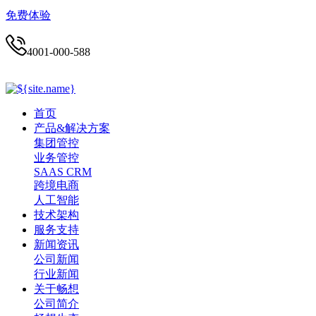
免费体验
4001-000-588
首页
产品&解决方案
集团管控
业务管控
SAAS CRM
跨境电商
人工智能
技术架构
服务支持
新闻资讯
公司新闻
行业新闻
关于畅想
公司简介