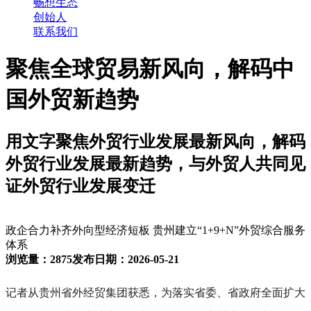
畅想生态
创始人
联系我们
聚焦全球贸易新风向，解码中
国外贸新趋势
用文字聚焦外贸行业发展最新风向，解码
外贸行业发展最新趋势，与外贸人共同见
证外贸行业发展变迁
政企合力补齐外向型经济短板 贵州建立“1+9+N”外贸综合服务
体系
浏览量：2875
发布日期：2026-05-21
记者从贵州省外经贸集团获悉，为落实省委、省政府全面扩大