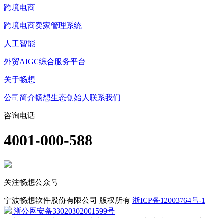
跨境电商
跨境电商卖家管理系统
人工智能
外贸AIGC综合服务平台
关于畅想
公司简介
畅想生态
创始人
联系我们
咨询电话
4001-000-588
关注畅想公众号
宁波畅想软件股份有限公司 版权所有
浙ICP备12003764号-1
浙公网安备33020302001599号