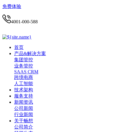
免费体验
4001-000-588
首页
产品&解决方案
集团管控
业务管控
SAAS CRM
跨境电商
人工智能
技术架构
服务支持
新闻资讯
公司新闻
行业新闻
关于畅想
公司简介