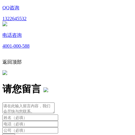
QQ咨询
1322645532
电话咨询
4001-000-588
返回顶部
请您留言