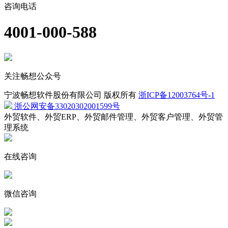
咨询电话
4001-000-588
关注畅想公众号
宁波畅想软件股份有限公司 版权所有
浙ICP备12003764号-1
浙公网安备33020302001599号
外贸软件、外贸ERP、外贸邮件管理、外贸客户管理、外贸管
理系统
在线咨询
微信咨询