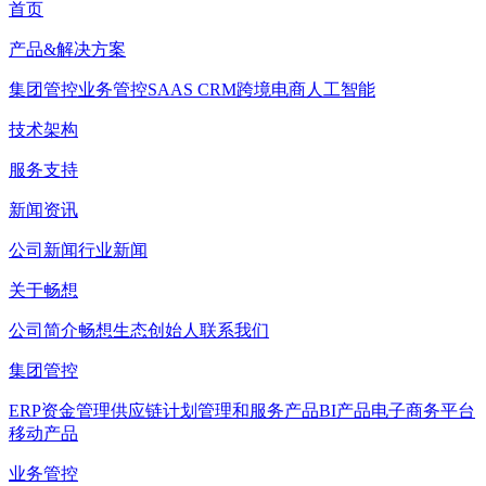
首页
产品&解决方案
集团管控
业务管控
SAAS CRM
跨境电商
人工智能
技术架构
服务支持
新闻资讯
公司新闻
行业新闻
关于畅想
公司简介
畅想生态
创始人
联系我们
集团管控
ERP
资金管理
供应链计划管理和服务产品
BI产品
电子商务平台
移动产品
业务管控