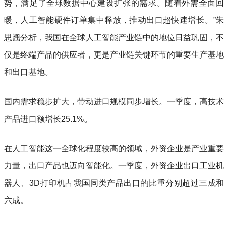
势，满足了全球数据中心建设扩张的需求。随着外需全面回
暖，人工智能硬件订单集中释放，推动出口超快速增长。”朱
思翘分析，我国在全球人工智能产业链中的地位日益巩固，不
仅是终端产品的供应者，更是产业链关键环节的重要生产基地
和出口基地。
国内需求稳步扩大，带动进口规模同步增长。一季度，高技术
产品进口额增长25.1%。
在人工智能这一全球化程度较高的领域，外资企业是产业重要
力量，出口产品也迈向智能化。一季度，外资企业出口工业机
器人、3D打印机占我国同类产品出口的比重分别超过三成和
六成。