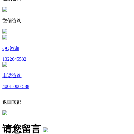
微信咨询
QQ咨询
1322645532
电话咨询
4001-000-588
返回顶部
请您留言