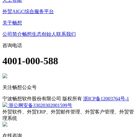
人工智能
外贸AIGC综合服务平台
关于畅想
公司简介
畅想生态
创始人
联系我们
咨询电话
4001-000-588
关注畅想公众号
宁波畅想软件股份有限公司 版权所有
浙ICP备12003764号-1
浙公网安备33020302001599号
外贸软件、外贸ERP、外贸邮件管理、外贸客户管理、外贸管
理系统
在线咨询