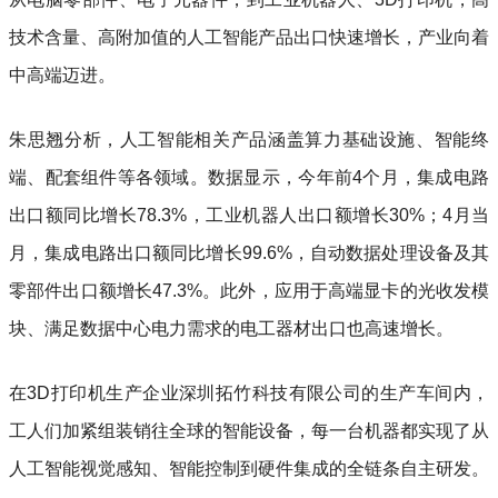
技术含量、高附加值的人工智能产品出口快速增长，产业向着
中高端迈进。
朱思翘分析，人工智能相关产品涵盖算力基础设施、智能终
端、配套组件等各领域。数据显示，今年前4个月，集成电路
出口额同比增长78.3%，工业机器人出口额增长30%；4月当
月，集成电路出口额同比增长99.6%，自动数据处理设备及其
零部件出口额增长47.3%。此外，应用于高端显卡的光收发模
块、满足数据中心电力需求的电工器材出口也高速增长。
在3D打印机生产企业深圳拓竹科技有限公司的生产车间内，
工人们加紧组装销往全球的智能设备，每一台机器都实现了从
人工智能视觉感知、智能控制到硬件集成的全链条自主研发。