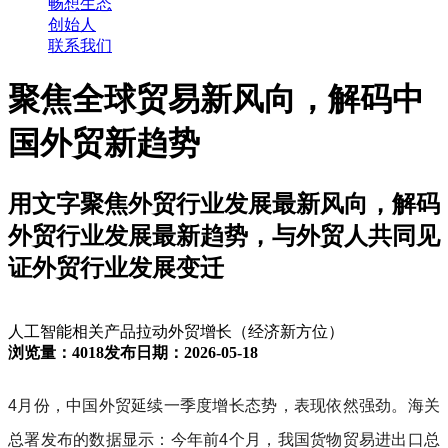
畅想生态
创始人
联系我们
聚焦全球贸易新风向，解码中
国外贸新趋势
用文字聚焦外贸行业发展最新风向，解码
外贸行业发展最新趋势，与外贸人共同见
证外贸行业发展变迁
人工智能相关产品拉动外贸增长（经济新方位）
浏览量：4018
发布日期：2026-05-18
4月份，中国外贸延续一季度增长态势，表现依然强劲。海关
总署发布的数据显示：今年前4个月，我国货物贸易进出口总