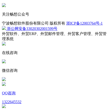
关注畅想公众号
宁波畅想软件股份有限公司 版权所有
浙ICP备12003764号-1
浙公网安备33020302001599号
外贸软件、外贸ERP、外贸邮件管理、外贸客户管理、外贸管
理系统
在线咨询
微信咨询
QQ咨询
1322645532