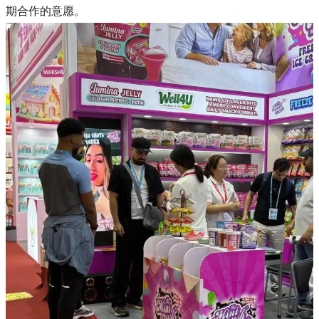
期合作的意愿。