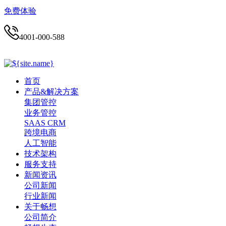
免费体验
4001-000-588
首页
产品&解决方案
集团管控
业务管控
SAAS CRM
跨境电商
人工智能
技术架构
服务支持
新闻资讯
公司新闻
行业新闻
关于畅想
公司简介