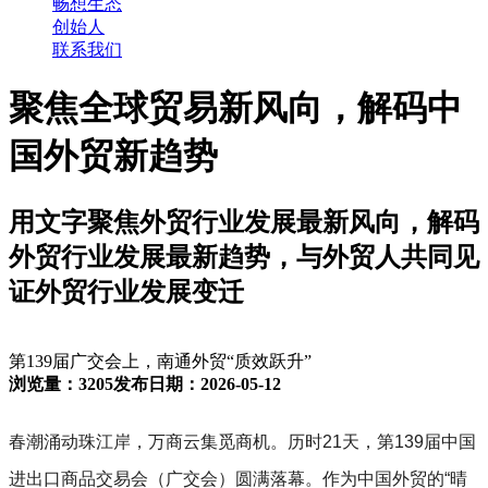
畅想生态
创始人
联系我们
聚焦全球贸易新风向，解码中
国外贸新趋势
用文字聚焦外贸行业发展最新风向，解码
外贸行业发展最新趋势，与外贸人共同见
证外贸行业发展变迁
第139届广交会上，南通外贸“质效跃升”
浏览量：3205
发布日期：2026-05-12
春潮涌动珠江岸，万商云集觅商机。历时21天，第139届中国
进出口商品交易会（广交会）圆满落幕。作为中国外贸的“晴