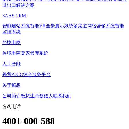
进出口解决方案
SAAS CRM
智能建站系统
智能VR全景展示系统
多渠道网络营销系统
智能
监控系统
跨境电商
跨境电商卖家管理系统
人工智能
外贸AIGC综合服务平台
关于畅想
公司简介
畅想生态
创始人
联系我们
咨询电话
4001-000-588