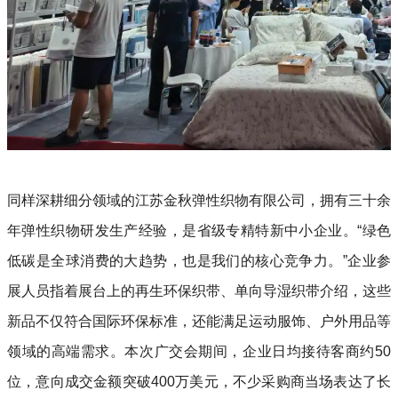
同样深耕细分领域的江苏金秋弹性织物有限公司，拥有三十余
年弹性织物研发生产经验，是省级专精特新中小企业。“绿色
低碳是全球消费的大趋势，也是我们的核心竞争力。”企业参
展人员指着展台上的再生环保织带、单向导湿织带介绍，这些
新品不仅符合国际环保标准，还能满足运动服饰、户外用品等
领域的高端需求。本次广交会期间，企业日均接待客商约50
位，意向成交金额突破400万美元，不少采购商当场表达了长