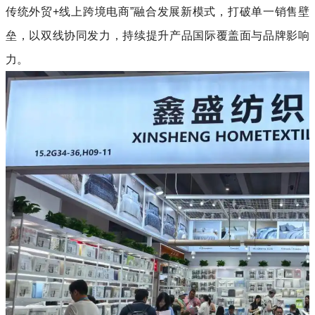
传统外贸+线上跨境电商”融合发展新模式，打破单一销售壁
垒，以双线协同发力，持续提升产品国际覆盖面与品牌影响
力。