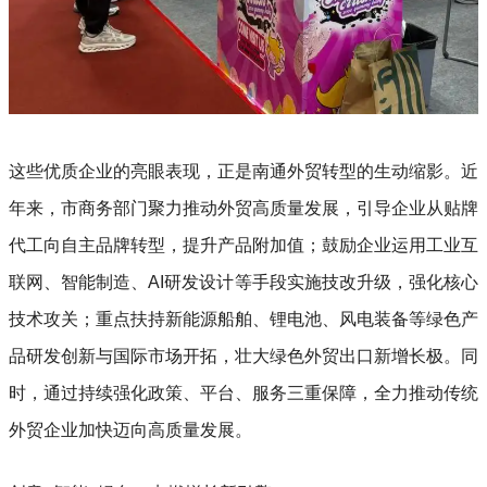
这些优质企业的亮眼表现，正是南通外贸转型的生动缩影。近
年来，市商务部门聚力推动外贸高质量发展，引导企业从贴牌
代工向自主品牌转型，提升产品附加值；鼓励企业运用工业互
联网、智能制造、AI研发设计等手段实施技改升级，强化核心
技术攻关；重点扶持新能源船舶、锂电池、风电装备等绿色产
品研发创新与国际市场开拓，壮大绿色外贸出口新增长极。同
时，通过持续强化政策、平台、服务三重保障，全力推动传统
外贸企业加快迈向高质量发展。