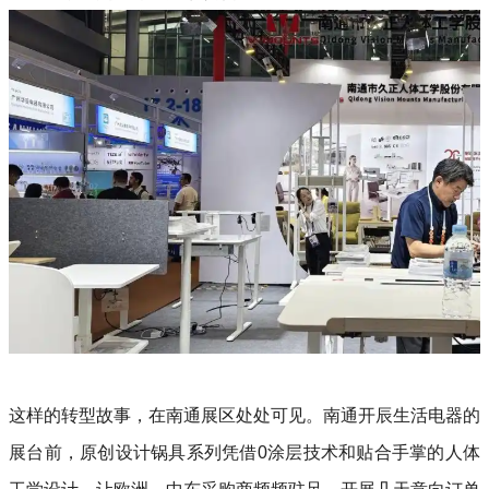
这样的转型故事，在南通展区处处可见。南通开辰生活电器的
展台前，原创设计锅具系列凭借0涂层技术和贴合手掌的人体