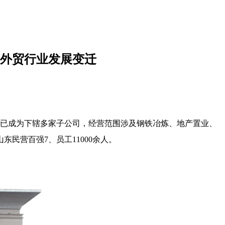
外贸行业发展变迁
现已成为下辖多家子公司，经营范围涉及钢铁冶炼、地产置业、
民营百强7、员工11000余人。