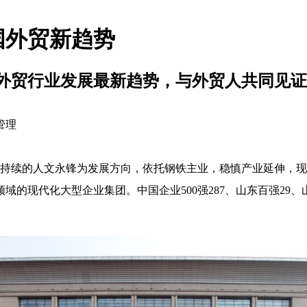
国外贸新趋势
外贸行业发展最新趋势，与外贸人共同见证
管理
、可持续的人文永锋为发展方向，依托钢铁主业，稳慎产业延伸，
现代化大型企业集团。中国企业500强287、山东百强29、山东