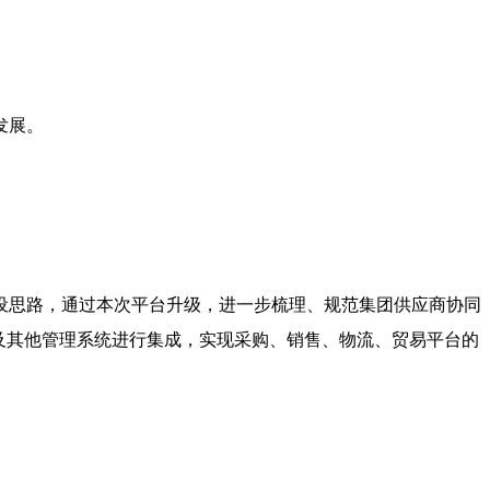
发展。
设思路，通过本次平台升级，进一步梳理、规范集团供应商协同
及其他管理系统进行集成，实现采购、销售、物流、贸易平台的