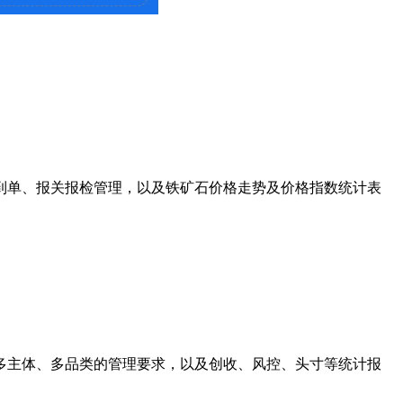
到单、报关报检管理，以及铁矿石价格走势及价格指数统计表
多主体、多品类的管理要求，以及创收、风控、头寸等统计报