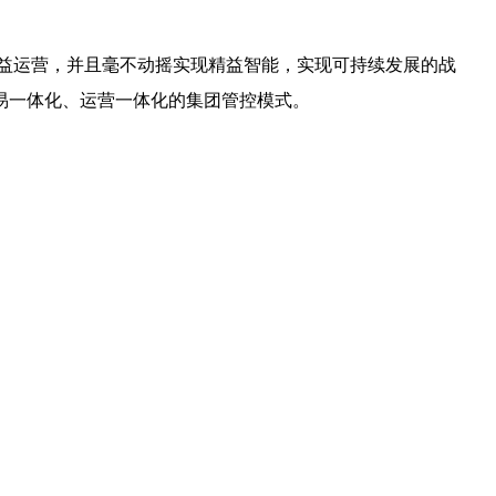
精益运营，并且毫不动摇实现精益智能，实现可持续发展的战
易一体化、运营一体化的集团管控模式。