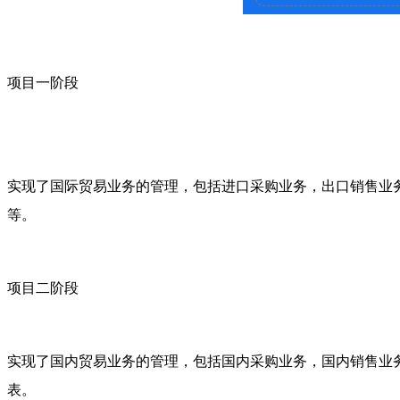
项目一阶段
实现了国际贸易业务的管理，包括进口采购业务，出口销售业
等。
项目二阶段
实现了国内贸易业务的管理，包括国内采购业务，国内销售业
表。