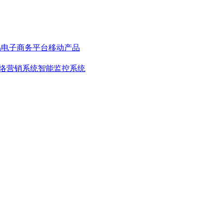
品
电子商务平台
移动产品
络营销系统
智能监控系统