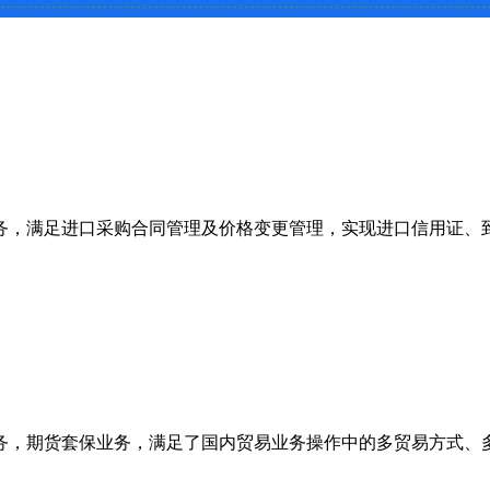
务，满足进口采购合同管理及价格变更管理，实现进口信用证、
务，期货套保业务，满足了国内贸易业务操作中的多贸易方式、