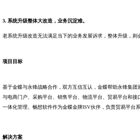
3. 系统升级整体大改造，业务沉淀难。
老系统升级改造无法满足当下的业务发展诉求，整体升级，则
项目目标
基于金蝶与永锋战略合作，双方互信互认，金蝶帮助永锋集团
与电商门户、采购平台、销售平台、物流平台、贸易平台和接
一体化管理。畅想软件作为金蝶金牌ISV伙伴，负责贸易平台
解决方案