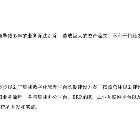
会导致多年的业务无法沉淀，造成巨大的资产流失，不利于持续
逐步规划了集团数字化管理平台长期建设方案，按照总体规划建
口业务流程，并与集团办公平台、ERP系统、工业互联网平台以
系统的开发和实施。