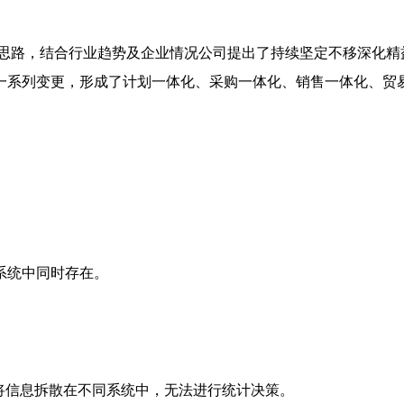
的思路，结合行业趋势及企业情况公司提出了持续坚定不移深化
一系列变更，形成了计划一体化、采购一体化、销售一体化、贸
系统中同时存在。
将信息拆散在不同系统中，无法进行统计决策。