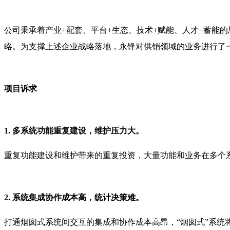
公司秉承着产业+配套、平台+生态、技术+赋能、人才+蓄能
略。为支撑上述企业战略落地，永锋对供销领域的业务进行了
项目诉求
1. 多系统功能重复建设，维护压力大。
重复功能建设和维护带来的重复投资，大量功能和业务在多个
2. 系统集成协作成本高，统计决策难。
打通烟囱式系统间交互的集成和协作成本高昂，“烟囱式”系统