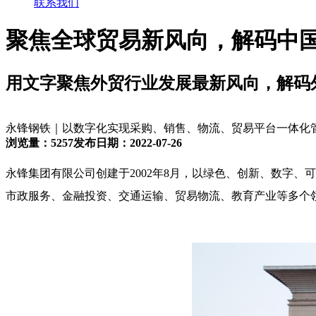
联系我们
聚焦全球贸易新风向，解码中
用文字聚焦外贸行业发展最新风向，解码
永锋钢铁｜以数字化实现采购、销售、物流、贸易平台一体化
浏览量：5257
发布日期：2022-07-26
永锋集团有限公司创建于2002年8月，以绿色、创新、数字
市政服务、金融投资、交通运输、贸易物流、教育产业等多个领域的