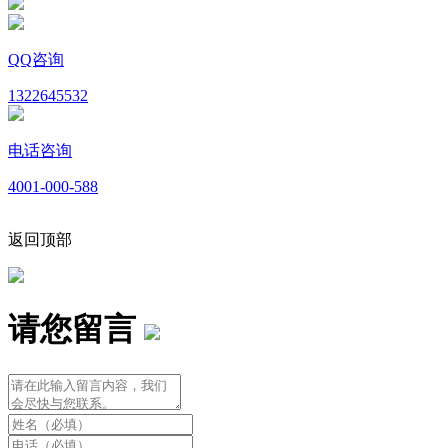
QQ咨询
1322645532
电话咨询
4001-000-588
返回顶部
请您留言