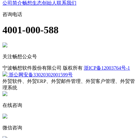
公司简介
畅想生态
创始人
联系我们
咨询电话
4001-000-588
关注畅想公众号
宁波畅想软件股份有限公司 版权所有
浙ICP备12003764号-1
浙公网安备33020302001599号
外贸软件、外贸ERP、外贸邮件管理、外贸客户管理、外贸管
理系统
在线咨询
微信咨询