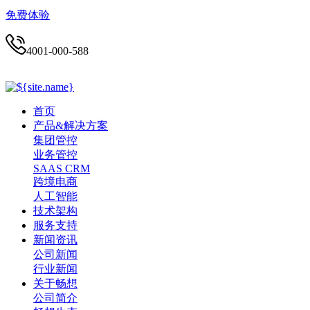
免费体验
4001-000-588
首页
产品&解决方案
集团管控
业务管控
SAAS CRM
跨境电商
人工智能
技术架构
服务支持
新闻资讯
公司新闻
行业新闻
关于畅想
公司简介