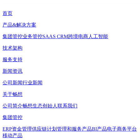
首页
产品&解决方案
集团管控
业务管控
SAAS CRM
跨境电商
人工智能
技术架构
服务支持
新闻资讯
公司新闻
行业新闻
关于畅想
公司简介
畅想生态
创始人
联系我们
集团管控
ERP
资金管理
供应链计划管理和服务产品
BI产品
电子商务平台
移动产品