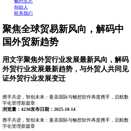
畅想生态
创始人
联系我们
聚焦全球贸易新风向，解码中
国外贸新趋势
用文字聚焦外贸行业发展最新风向，解码
外贸行业发展最新趋势，与外贸人共同见
证外贸行业发展变迁
携手共进，智创未来：曼圣国际与畅想软件再度携手，启航数
字化管理新篇章
浏览量：4230
发布日期：2025-10-14
携手共进，智创未来：曼圣国际与畅想软件再度携手，启航数
字化管理新篇章