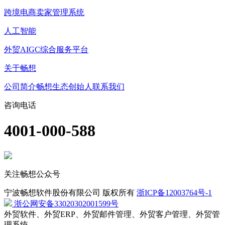
跨境电商卖家管理系统
人工智能
外贸AIGC综合服务平台
关于畅想
公司简介
畅想生态
创始人
联系我们
咨询电话
4001-000-588
关注畅想公众号
宁波畅想软件股份有限公司 版权所有
浙ICP备12003764号-1
浙公网安备33020302001599号
外贸软件、外贸ERP、外贸邮件管理、外贸客户管理、外贸管
理系统