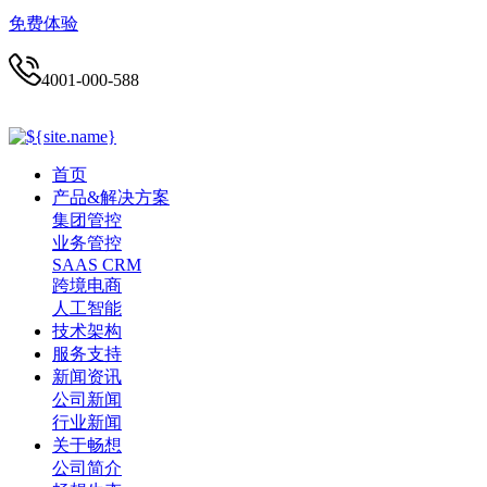
免费体验
4001-000-588
首页
产品&解决方案
集团管控
业务管控
SAAS CRM
跨境电商
人工智能
技术架构
服务支持
新闻资讯
公司新闻
行业新闻
关于畅想
公司简介