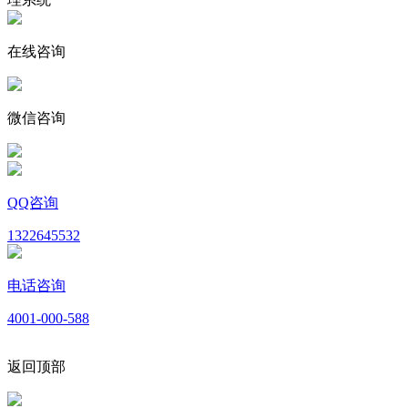
在线咨询
微信咨询
QQ咨询
1322645532
电话咨询
4001-000-588
返回顶部