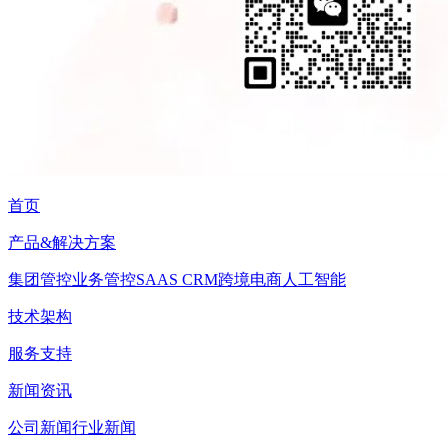
首页
产品&解决方案
集团管控
业务管控
SAAS CRM
跨境电商
人工智能
技术架构
服务支持
新闻资讯
公司新闻
行业新闻