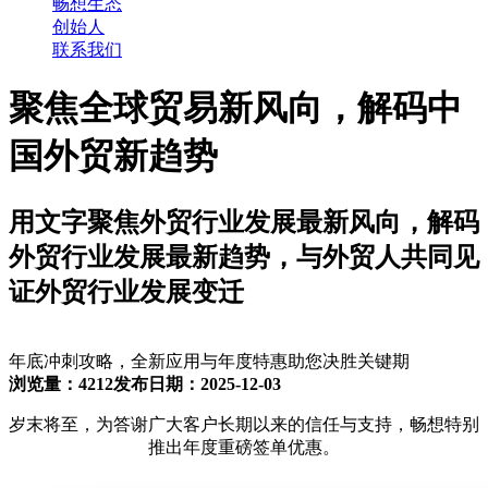
畅想生态
创始人
联系我们
聚焦全球贸易新风向，解码中
国外贸新趋势
用文字聚焦外贸行业发展最新风向，解码
外贸行业发展最新趋势，与外贸人共同见
证外贸行业发展变迁
年底冲刺攻略，全新应用与年度特惠助您决胜关键期
浏览量：4212
发布日期：2025-12-03
岁末将至，为答谢广大客户长期以来的信任与支持，畅想特别
推出年度重磅签单优惠。