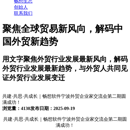
畅想生态
创始人
联系我们
聚焦全球贸易新风向，解码中
国外贸新趋势
用文字聚焦外贸行业发展最新风向，解码
外贸行业发展最新趋势，与外贸人共同见
证外贸行业发展变迁
共建·共思·共成长｜畅想软件宁波外贸企业家交流会第二期圆
满成功！
浏览量：4130
发布日期：2025-09-19
共建·共思·共成长｜畅想软件宁波外贸企业家交流会第二期圆
满成功！