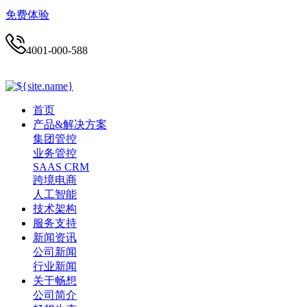
免费体验
4001-000-588
首页
产品&解决方案
集团管控
业务管控
SAAS CRM
跨境电商
人工智能
技术架构
服务支持
新闻资讯
公司新闻
行业新闻
关于畅想
公司简介